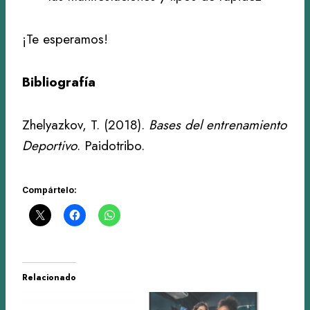
¡Te esperamos!
Bibliografía
Zhelyazkov, T. (2018).
Bases del entrenamiento
Deportivo
. Paidotribo.
Compártelo:
Relacionado