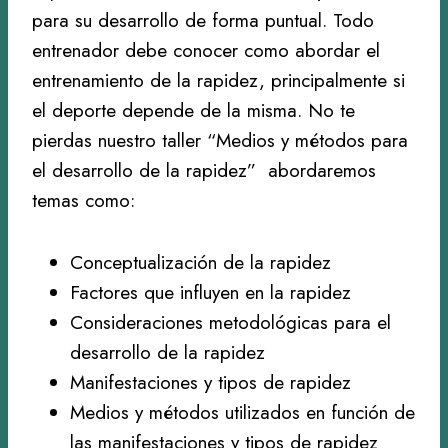
para su desarrollo de forma puntual. Todo
entrenador debe conocer como abordar el
entrenamiento de la rapidez, principalmente si
el deporte depende de la misma. No te
pierdas nuestro taller “Medios y métodos para
el desarrollo de la rapidez” abordaremos
temas como:
Conceptualización de la rapidez
Factores que influyen en la rapidez
Consideraciones metodológicas para el
desarrollo de la rapidez
Manifestaciones y tipos de rapidez
Medios y métodos utilizados en función de
las manifestaciones y tipos de rapidez