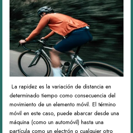
La rapidez es la variación de distancia en
determinado tiempo como consecuencia del
movimiento de un elemento móvil. El término
móvil en este caso, puede abarcar desde una
máquina (como un automóvil) hasta una
partícula como un electrón o cualquier otro