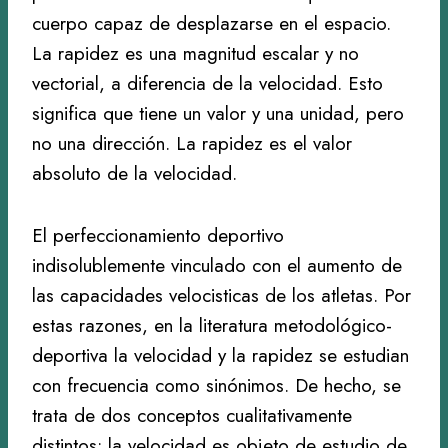
cuerpo capaz de desplazarse en el espacio.
La rapidez es una magnitud escalar y no
vectorial, a diferencia de la velocidad. Esto
significa que tiene un valor y una unidad, pero
no una dirección. La rapidez es el valor
absoluto de la velocidad.
El perfeccionamiento deportivo
indisolublemente vinculado con el aumento de
las capacidades velocisticas de los atletas. Por
estas razones, en la literatura metodológico-
deportiva la velocidad y la rapidez se estudian
con frecuencia como sinónimos. De hecho, se
trata de dos conceptos cualitativamente
distintos: la velocidad es objeto de estudio de