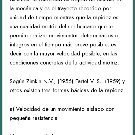
la mecánica y es el trayecto recorrido por
unidad de tiempo mientras que la rapidez es
una cualidad motriz del ser humano que le
permite realizar movimientos determinados o
íntegros en el tiempo más breve posible, es
decir con la mayor velocidad posible, en las
condiciones concretas de la actividad motriz.
Según Zimkin N.V., (1956) Fartel V. S., (1959) y
otros existen tres formas básicas de la rapidez:
a) Velocidad de un movimiento aislado con
pequeña resistencia