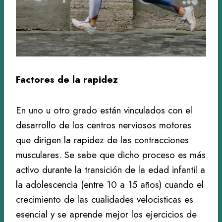
Factores de la rapidez
En uno u otro grado están vinculados con el
desarrollo de los centros nerviosos motores
que dirigen la rapidez de las contracciones
musculares. Se sabe que dicho proceso es más
activo durante la transición de la edad infantil a
la adolescencia (entre 10 a 15 años) cuando el
crecimiento de las cualidades velocisticas es
esencial y se aprende mejor los ejercicios de