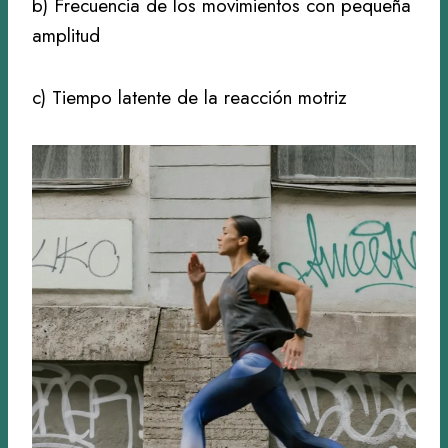
b) Frecuencia de los movimientos con pequeña
amplitud
c) Tiempo latente de la reacción motriz