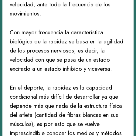
velocidad, ante todo la frecuencia de los
movimientos.
Con mayor frecuencia la característica
biológica de la rapidez se basa en la agilidad
de los procesos nerviosos, es decir, la
velocidad con que se pasa de un estado
excitado a un estado inhibido y viceversa.
En el deporte, la rapidez es la capacidad
condicional más difícil de desarrollar ya que
depende más que nada de la estructura física
del atleta (cantidad de fibras blancas en sus
músculos), es por esto que se vuelve
imprescindible conocer los medios y métodos