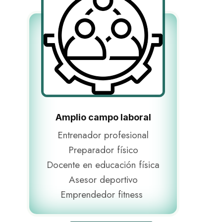
Amplio campo laboral
Entrenador profesional
Preparador físico
Docente en educación física
Asesor deportivo
Emprendedor fitness ​