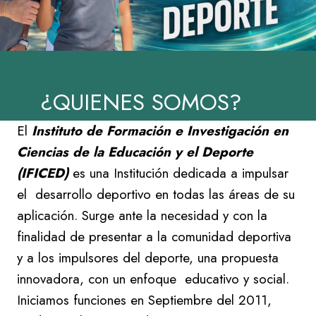
¿QUIENES SOMOS?
El
Instituto de Formación e Investigación en
Ciencias de la Educación y el Deporte
(IFICED)
es una Institución dedicada a impulsar
el desarrollo deportivo en todas las áreas de su
aplicación. Surge ante la necesidad y con la
finalidad de presentar a la comunidad deportiva
y a los impulsores del deporte, una propuesta
innovadora, con un enfoque educativo y social.
Iniciamos funciones en Septiembre del 2011,