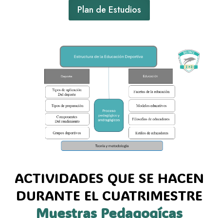
Plan de Estudios
ACTIVIDADES QUE SE HACEN
DURANTE EL CUATRIMESTRE
Muestras Pedagogícas