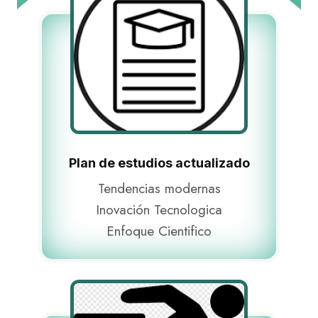
Plan de estudios actualizado​
Tendencias modernas
Inovación Tecnologica
Enfoque Cientifico