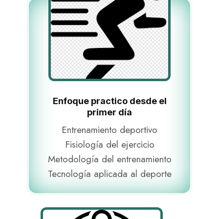
Enfoque practico desde el
primer día
Entrenamiento deportivo
Fisiología del ejercicio
Metodología del entrenamiento
Tecnología aplicada al deporte