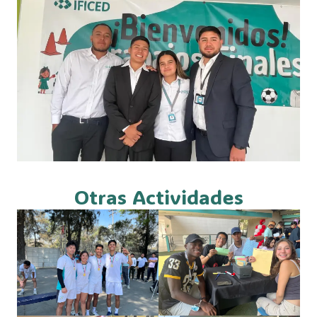
Otras Actividades