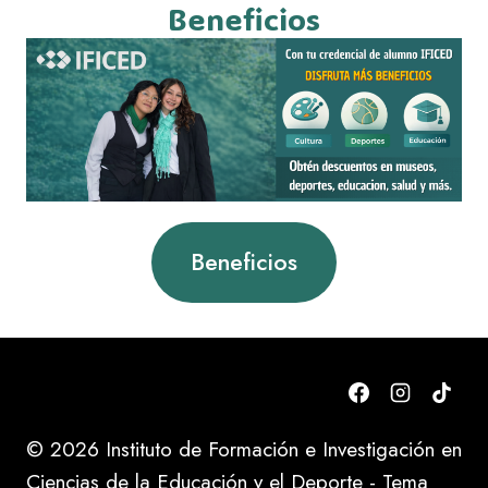
Beneficios
Beneficios
© 2026 Instituto de Formación e Investigación en
Ciencias de la Educación y el Deporte - Tema