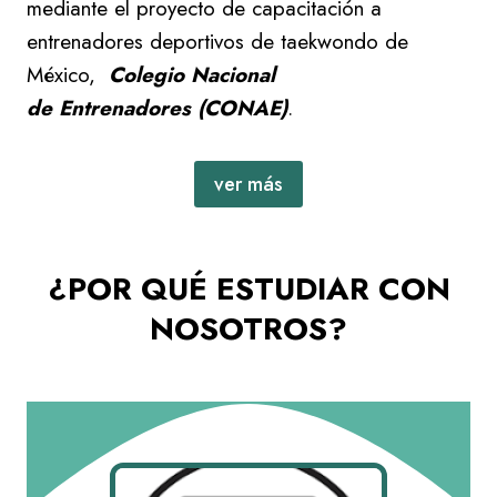
mediante el proyecto de capacitación a
entrenadores deportivos de taekwondo de
México,
Colegio Nacional
de Entrenadores (CONAE)
.
ver más
¿POR QUÉ ESTUDIAR CON
NOSOTROS?