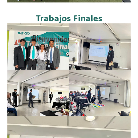
Trabajos Finales