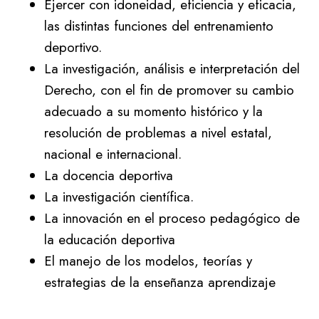
Ejercer con idoneidad, eficiencia y eficacia,
las distintas funciones del entrenamiento
deportivo.
La investigación, análisis e interpretación del
Derecho, con el fin de promover su cambio
adecuado a su momento histórico y la
resolución de problemas a nivel estatal,
nacional e internacional.
La docencia deportiva
La investigación científica.
La innovación en el proceso pedagógico de
la educación deportiva
El manejo de los modelos, teorías y
estrategias de la enseñanza aprendizaje