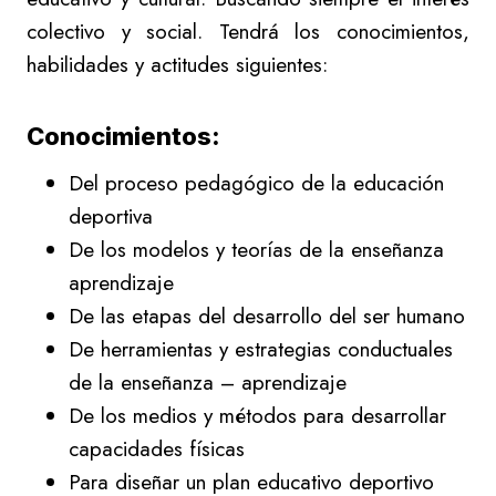
colectivo y social. Tendrá los conocimientos,
habilidades y actitudes siguientes:
Conocimientos:
Del proceso pedagógico de la educación
deportiva
De los modelos y teorías de la enseñanza
aprendizaje
De las etapas del desarrollo del ser humano
De herramientas y estrategias conductuales
de la enseñanza – aprendizaje
De los medios y métodos para desarrollar
capacidades físicas
Para diseñar un plan educativo deportivo