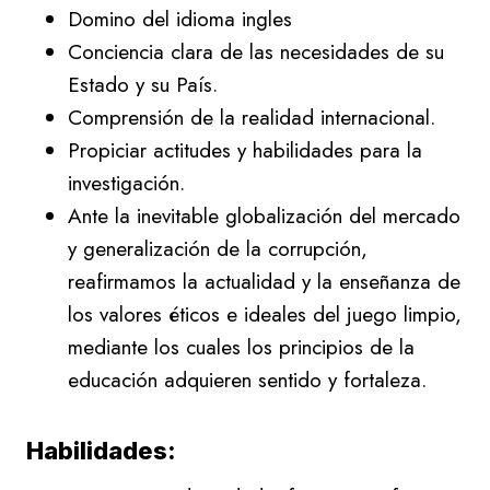
Domino del idioma ingles
Conciencia clara de las necesidades de su
Estado y su País.
Comprensión de la realidad internacional.
Propiciar actitudes y habilidades para la
investigación.
Ante la inevitable globalización del mercado
y generalización de la corrupción,
reafirmamos la actualidad y la enseñanza de
los valores éticos e ideales del juego limpio,
mediante los cuales los principios de la
educación adquieren sentido y fortaleza.
Habilidades: