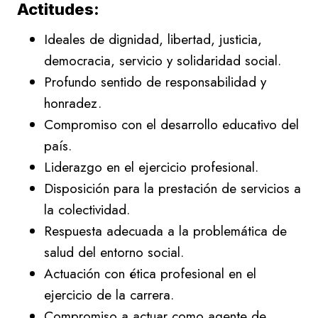
Actitudes:
Ideales de dignidad, libertad, justicia,
democracia, servicio y solidaridad social.
Profundo sentido de responsabilidad y
honradez.
Compromiso con el desarrollo educativo del
país.
Liderazgo en el ejercicio profesional.
Disposición para la prestación de servicios a
la colectividad.
Respuesta adecuada a la problemática de
salud del entorno social.
Actuación con ética profesional en el
ejercicio de la carrera.
Compromiso a actuar como agente de