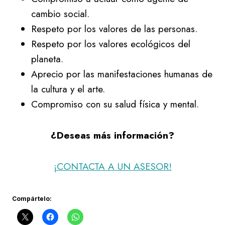
cambio social.
Respeto por los valores de las personas.
Respeto por los valores ecológicos del
planeta.
Aprecio por las manifestaciones humanas de
la cultura y el arte.
Compromiso con su salud física y mental.
¿Deseas más información?
¡CONTACTA A UN ASESOR!
Compártelo: