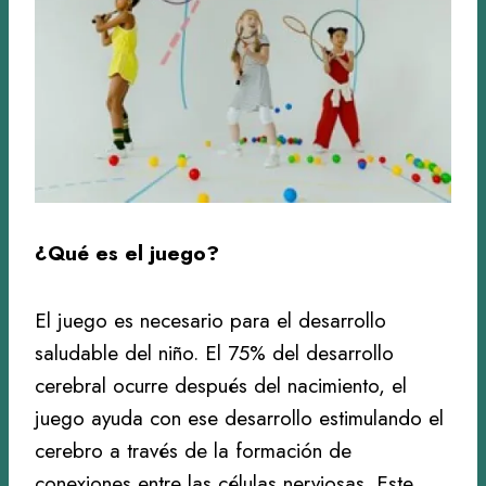
¿Qué es el juego?
El juego es necesario para el desarrollo
saludable del niño. El 75% del desarrollo
cerebral ocurre después del nacimiento, el
juego ayuda con ese desarrollo estimulando el
cerebro a través de la formación de
conexiones entre las células nerviosas. Este