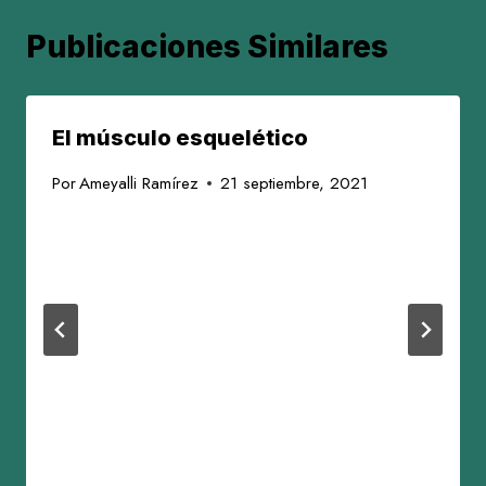
Publicaciones Similares
El músculo esquelético
Por
Ameyalli Ramírez
21 septiembre, 2021