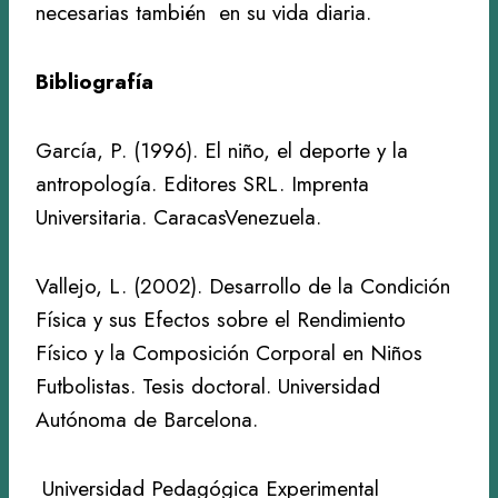
necesarias también en su vida diaria.
Bibliografía
García, P. (1996). El niño, el deporte y la
antropología. Editores SRL. Imprenta
Universitaria. CaracasVenezuela.
Vallejo, L. (2002). Desarrollo de la Condición
Física y sus Efectos sobre el Rendimiento
Físico y la Composición Corporal en Niños
Futbolistas. Tesis doctoral. Universidad
Autónoma de Barcelona.
Universidad Pedagógica Experimental