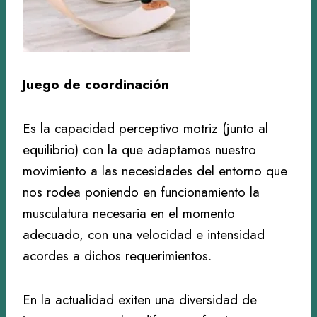
Juego de coordinación
Es la capacidad perceptivo motriz (junto al
equilibrio) con la que adaptamos nuestro
movimiento a las necesidades del entorno que
nos rodea poniendo en funcionamiento la
musculatura necesaria en el momento
adecuado, con una velocidad e intensidad
acordes a dichos requerimientos.
En la actualidad exiten una diversidad de