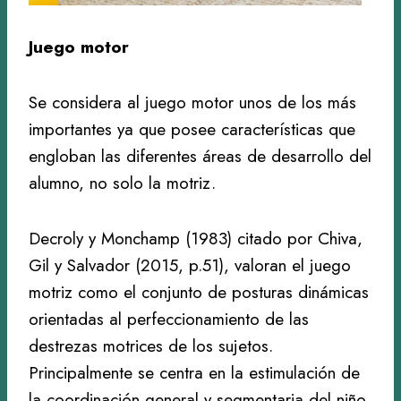
Juego motor
Se considera al juego motor unos de los más
importantes ya que posee características que
engloban las diferentes áreas de desarrollo del
alumno, no solo la motriz.
Decroly y Monchamp (1983) citado por Chiva,
Gil y Salvador (2015, p.51), valoran el juego
motriz como el conjunto de posturas dinámicas
orientadas al perfeccionamiento de las
destrezas motrices de los sujetos.
Principalmente se centra en la estimulación de
la coordinación general y segmentaria del niño.