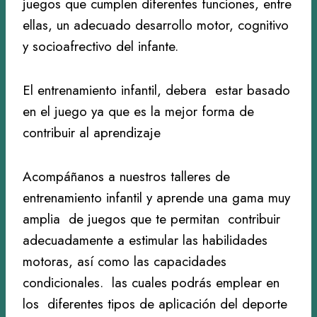
juegos que cumplen diferentes funciones, entre
ellas, un adecuado desarrollo motor, cognitivo
y socioafrectivo del infante.
El entrenamiento infantil, debera estar basado
en el juego ya que es la mejor forma de
contribuir al aprendizaje
Acompáñanos a nuestros talleres de
entrenamiento infantil y aprende una gama muy
amplia de juegos que te permitan contribuir
adecuadamente a estimular las habilidades
motoras, así como las capacidades
condicionales. las cuales podrás emplear en
los diferentes tipos de aplicación del deporte