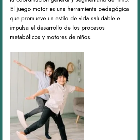
El juego motor es una herramienta pedagógica
que promueve un estilo de vida saludable e
impulsa el desarrollo de los procesos
metabólicos y motores de niños.