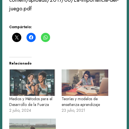
juego.pdf
Compártelo:
Relacionado
Medios y Métodos para el
Teorías y modelos de
Desarrollo de la Fuerza
enseñanza-aprendizaje
2 julio, 2024
23 julio, 2021