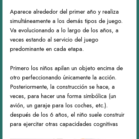
Aparece alrededor del primer año y realiza
simultáneamente a los demás tipos de juego.
Va evolucionando a lo largo de los años, a
veces estando al servicio del juego
predominante en cada etapa.
Primero los niños apilan un objeto encima de
otro perfeccionando únicamente la acción.
Posteriormente, la construcción se hace, a
veces, para hacer una forma simbólica (un
avión, un garaje para los coches, etc.).
después de los 6 años, el niño suele construir
para ejercitar otras capacidades cognitivas