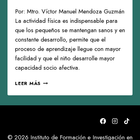
Por: Mtro. Víctor Manuel Mendoza Guzmán
La actividad física es indispensable para
que los pequeños se mantengan sanos y en
constante desarrollo, permite que el
proceso de aprendizaje llegue con mayor
facilidad y que el niño desarrolle mayor
capacidad socio afectiva.
EJERCICIO
LEER MÁS
SIN
SALIR
DE
CASA
© 2026 Instituto de Formación e Investigación en