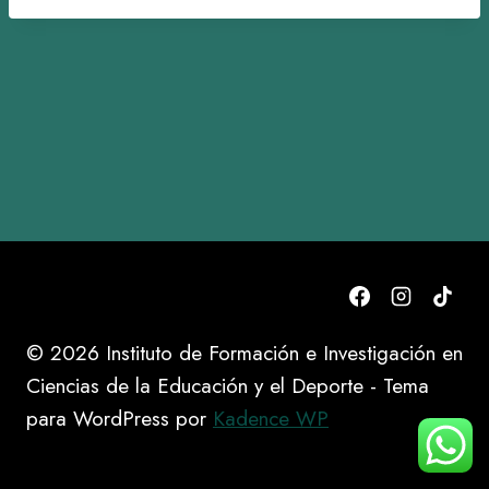
© 2026 Instituto de Formación e Investigación en
Ciencias de la Educación y el Deporte - Tema
para WordPress por
Kadence WP